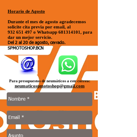
Horario de Agosto
Durante el mes de agosto agradecemos
solicite cita previa por email, al
932 651 497
o Whatsapp
681314101
, para
dar un mejor servicio.
Del 2 al 20 de agosto, cerrado.
SPMOTOSHOP.BCN
Para presupuestos de neumáticos a este correo:
neumaticospmotoshop@gmail.com