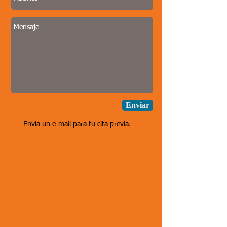
Enviar
Envía un e-mail para tu cita previa.